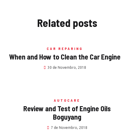
Related
posts
CAR REPARING
When and How to Clean the Car Engine
30 de Novembro, 2018
AUTOCARE
Review and Test of Engine Oils
Boguyang
7 de Novembro, 2018