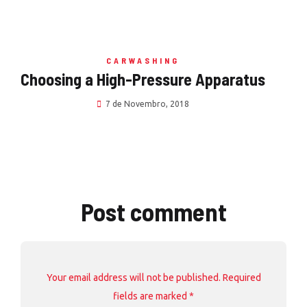
CARWASHING
Choosing a High-Pressure Apparatus
7 de Novembro, 2018
Post comment
Your email address will not be published. Required
fields are marked *