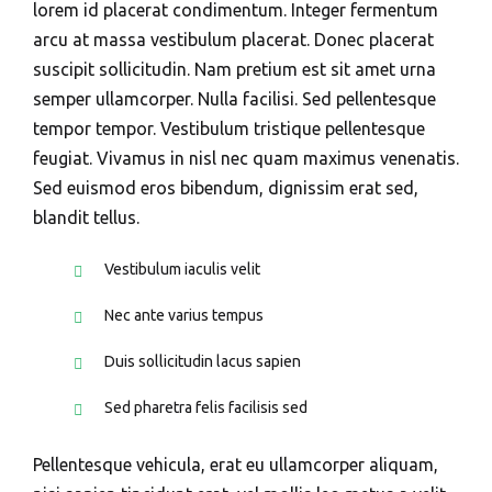
lorem id placerat condimentum. Integer fermentum
arcu at massa vestibulum placerat. Donec placerat
suscipit sollicitudin. Nam pretium est sit amet urna
semper ullamcorper. Nulla facilisi. Sed pellentesque
tempor tempor. Vestibulum tristique pellentesque
feugiat. Vivamus in nisl nec quam maximus venenatis.
Sed euismod eros bibendum, dignissim erat sed,
blandit tellus.
Vestibulum iaculis velit
Nec ante varius tempus
Duis sollicitudin lacus sapien
Sed pharetra felis facilisis sed
Pellentesque vehicula, erat eu ullamcorper aliquam,