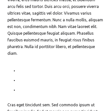
arcu felis sed tortor. Duis arcu orci, posuere viverra
ultrices vitae, sagittis vel dolor. Vivamus varius
pellentesque fermentum. Nunc a nulla mollis, aliquam
est non, condimentum nibh. Nam vitae laoreet elit.
Quisque pellentesque feugiat aliquam. Phasellus
faucibus euismod mauris, in feugiat risus finibus
pharetra. Nulla id porttitor libero, et pellentesque
diam.
Cras eget tincidunt sem. Sed commodo ipsum ut