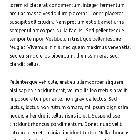
lorem id placerat condimentum. Integer fermentum
arcu at massa vestibulum placerat. Donec placerat
suscipit sollicitudin. Nam pretium est sit amet urna
semper ullamcorper. Nulla facilisi. Sed pellentesque
tempor tempor. Vestibulum tristique pellentesque
feugiat. Vivamus in nisl nec quam maximus venenatis.
Sed euismod eros bibendum, dignissim erat sed,
blandit tellus.
Pellentesque vehicula, erat eu ullamcorper aliquam,
nisi sapien tincidunt erat, vel mollis leo metus a velit.
In posuere tempor ante, non gravida lectus. Sed
luctus, lectus non rutrum ornare, mi ipsum dignissim
neque, a hendrerit tellus risus id elit. Suspendisse
tincidunt rhoncus condimentum. Donec nunc velit,
rutrum a leo et, lacinia tincidunt tortor. Nulla rhoncus