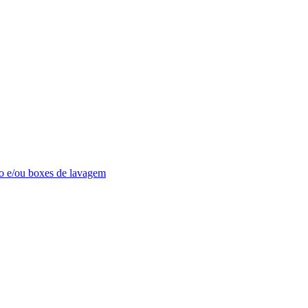
o e/ou boxes de lavagem