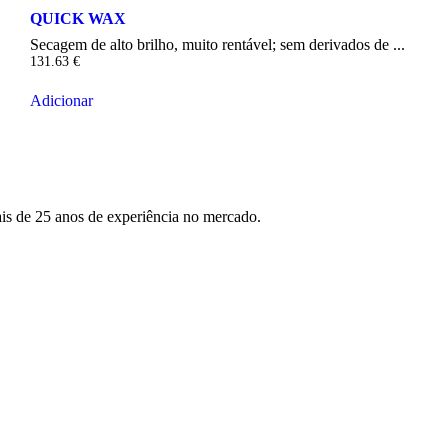
QUICK WAX
Secagem de alto brilho, muito rentável; sem derivados de ...
131.63
€
Adicionar
s de 25 anos de experiência no mercado.