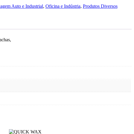
agem Auto e Industrial
,
Oficina e Indústria
,
Produtos Diversos
achas,